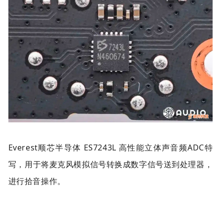
Everest顺芯半导体 ES7243L 高性能立体声音频ADC特
写，用于将麦克风模拟信号转换成数字信号送到处理器，
进行拾音操作。