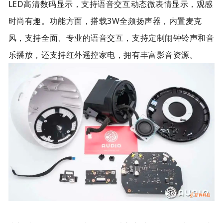
LED高清数码显示，支持语音交互动态微表情显示，观感
时尚有趣。功能方面，搭载3W全频扬声器，内置麦克
风，支持全面、专业的语音交互，支持定制闹钟铃声和音
乐播放，还支持红外遥控家电，拥有丰富影音资源。