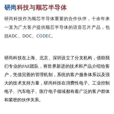
研尚
科技与顺芯半导体
研尚科技作为顺芯半导体重要的合作伙伴，十余年来
一直为广大客户提供顺芯半导体的语音芯片产品，包
括ADC、DOC、
CODEC
。
研尚科技在上海、北京、深圳设立了分支机构，借助我
们专业的FAE团队，将世界新进的技术和产品介绍给客
户，凭借完善的管理机制，系统的客户服务体系以及强
大的技术支持力量，研尚科技在消费性电子、工业控制
电子、汽车电子、医疗电子领域都有着广泛的客户群体
和紧密的伙伴关系。