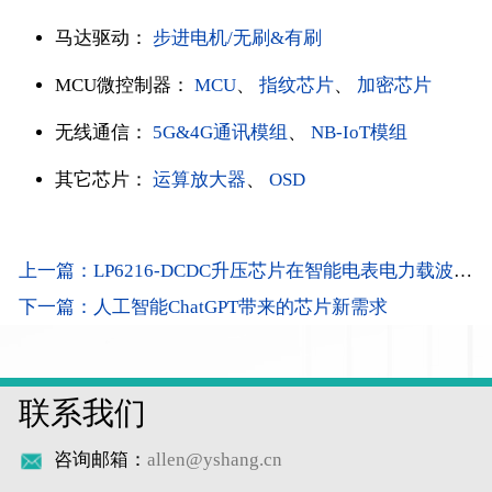
马达驱动：
步进电机/无刷&有刷
MCU微控制器：
MCU
、
指纹芯片
、
加密芯片
无线通信：
5G&4G通讯模组
、
NB-IoT模组
其它芯片：
运算放大器
、
OSD
上一篇：LP6216-DCDC升压芯片在智能电表电力载波模块中的应用
下一篇：人工智能ChatGPT带来的芯片新需求
联系我们
咨询邮箱：
allen@yshang.cn