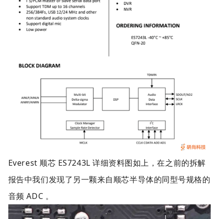
Everest 顺芯 ES7243L 详细资料图如上，在之前的拆解
报告中我们发现了另一颗来自顺芯半导体的同型号规格的
音频 ADC 。