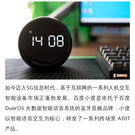
如今迈入5G信息时代，基于互联网的一系列人机交互
智能设备市场正蓬勃发展。百度小度是依托于百度
DuerOS 大数据智能语音系统的蓝牙音频品牌，小度
以智能语音交互为核心，研发了一系列跨场景 AIOT
产品。