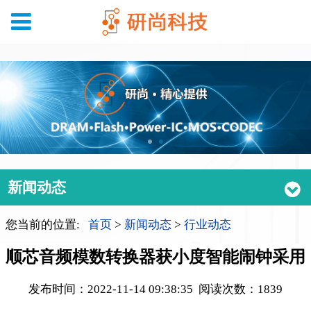
新闻动态
您当前的位置:
首页
>
新闻动态
>
行业动态
顺芯音频模数转换器获小度智能闹钟采用
发布时间：2022-11-14 09:38:35 阅读次数：
1839