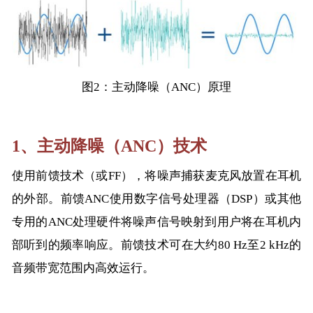
图2：主动降噪（ANC）原理
1、主动降噪（ANC）技术
使用前馈技术（或FF），将噪声捕获麦克风放置在耳机
的外部。前馈ANC使用数字信号处理器（DSP）或其他
专用的ANC处理硬件将噪声信号映射到用户将在耳机内
部听到的频率响应。前馈技术可在大约80 Hz至2 kHz的
音频带宽范围内高效运行。