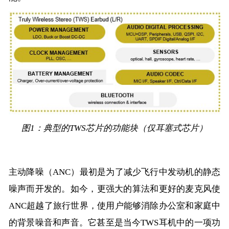
图1：典型的TWS芯片的功能块（仅耳塞式芯片）
主动降噪（ANC）最初是为了减少飞行中发动机的静态
噪声而开发的。如今，更强大的算法和更好的麦克风使
ANC超越了旅行世界，使用户能够消除办公室和家庭中
的背景噪音和声音。它甚至是当今TWS耳机中的一项功