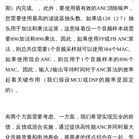
期）内完成。 。此外，要使用最有效的ANC消除噪声，
您需要使用最高的滤波器抽头数。如果说128（2 7）抽
头用于加法和乘法运算，这意味着仅一个音频样本就需
要896加法和896乘法。因此，如果使用FF或FB ANC算
法，则总共仅需要1个音频采样就可以使用384个MAC。
如果使用混合ANC，则仅用于1个音频样本的896个
MAC。因此，输入2输出等待时间对于ANC算法的效率
起着关键作用（我们假设MCU或DSP的频率是固定
的）。
有两个方面需要考虑。一方面，我们希望实现完全的前
馈，反馈或混合实施，通过提供高性能ANC并同时最大
化音频质量和电池寿命，将两者的优点结合在一起。凭