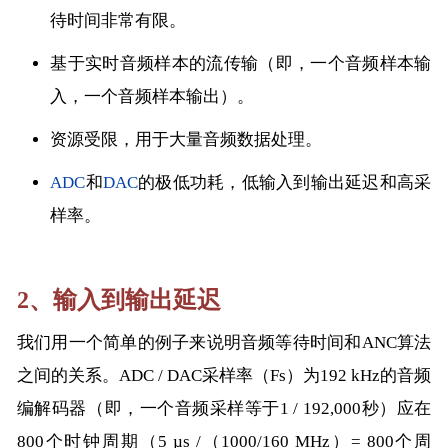
待时间非常有限。
基于实时音频样本的流传输（即，一个音频样本输
入，一个音频样本输出）。
资源受限，用于大量音频数据处理。
ADC
和
DAC
的极低功耗，低输入到输出延迟和高采
样率。
2、输入到输出延迟
我们用一个简单的例子来说明音频等待时间和ANC算法
之间的关系。ADC / DAC采样率（Fs）为192 kHz的音频
编解码器（即，一个音频采样等于1 / 192,000秒）应在
800个时钟周期（5 µs /（1000/160 MHz）= 800个周