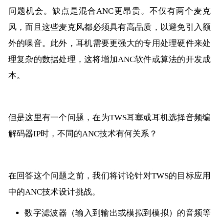
问题机会。缺点是混合ANC更昂贵。不仅有两个麦克
风，而且这些麦克风都必须具有高品质，以避免引入额
外的噪音。此外，耳机需要更强大的专用处理硬件来处
理复杂的数据处理，这将增加ANC软件或算法的开发成
本。
但是这里有一个问题，在为TWS耳塞或耳机选择音频编
解码器IP时，不同的ANC技术有何关系？
在回答这个问题之前，我们将讨论针对TWS的目标应用
中的ANC技术设计挑战。
数字滤波器（输入到输出或模拟到模拟）的音频等