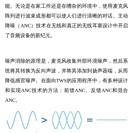
能。无论是在家工作还是在嘈杂的环境中，使用麦克风
阵列进行波束成形都可以使人们进行清晰的对话。主动
降噪（ANC）技术在无线和真正的无线耳塞设计中开启
了音频设备的新纪元。
噪声消除的原理是，麦克风收集外部环境噪声，然后系
统将其转换为反向声波，并将其添加到扬声器端，从而
降低感官噪声。在面向TWS的应用程序中，有多种设计
和实现ANC技术的方法：前馈ANC、反馈ANC和混合
ANC。