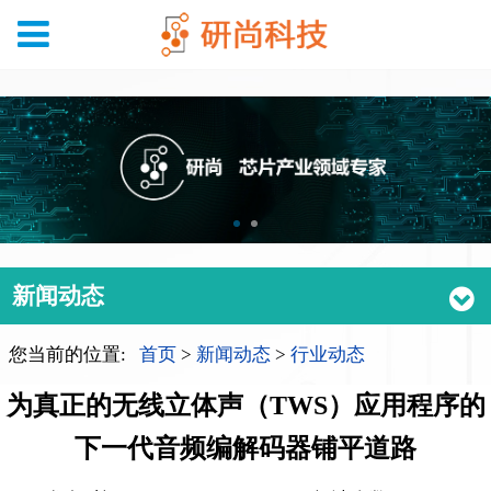
新闻动态
您当前的位置:
首页
>
新闻动态
>
行业动态
为真正的无线立体声（TWS）应用程序的
下一代音频编解码器铺平道路