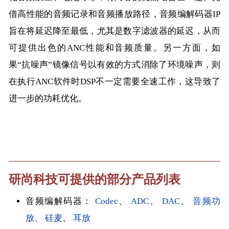
借高性能的音频记录和音频播放路径，音频编解码器IP
旨在将延迟降至最低，尤其是数字滤波器的延迟，从而
可提供出色的ANC性能和音频质量。另一方面，如
果“抗噪声”镜像信号以有效的方式消除了环境噪声，则
在执行ANC软件时DSP不一定需要全速工作，这导致了
进一步的功耗优化。
研尚科技可提供的部分产品列表
音频编解码器：
Codec
、
ADC
、
DAC
、
音频功
放
、
硅麦
、
耳放