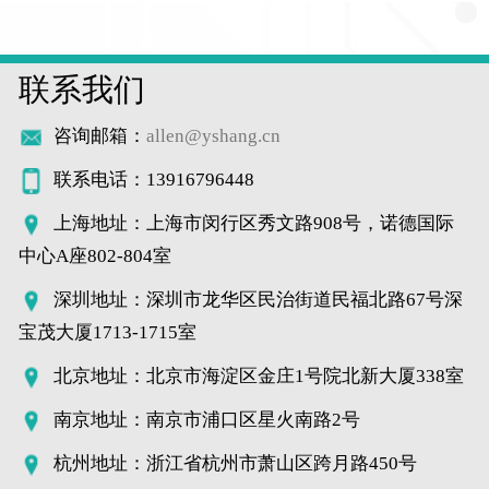
联系我们
咨询邮箱：
allen@yshang.cn
联系电话：13916796448
上海地址：上海市闵行区秀文路908号，诺德国际
中心A座802-804室
深圳地址：深圳市龙华区民治街道民福北路67号深
宝茂大厦1713-1715室
北京地址：北京市海淀区金庄1号院北新大厦338室
南京地址：南京市浦口区星火南路2号
杭州地址：浙江省杭州市萧山区跨月路450号