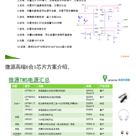
微源高端6合1芯片方案介绍。