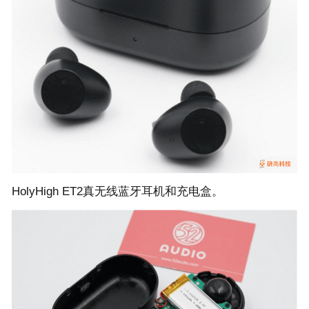
HolyHigh ET2真无线蓝牙耳机和充电盒。