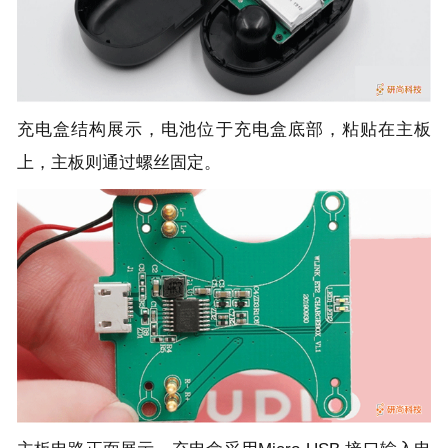
充电盒结构展示，电池位于充电盒底部，粘贴在主板
上，主板则通过螺丝固定。