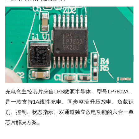
充电盒主控芯片来自LPS微源半导体，型号LP7802A，
是一款支持1A线性充电、同步整流升压放电、负载识
别、控制、状态指示、双通道独立放电功能的六合一单
芯片解决方案。