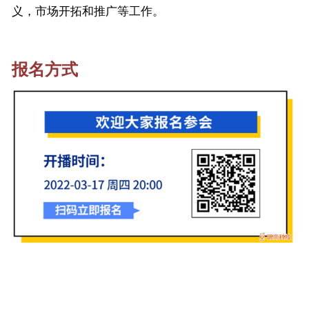
义，市场开拓和推广等工作。
报名方式