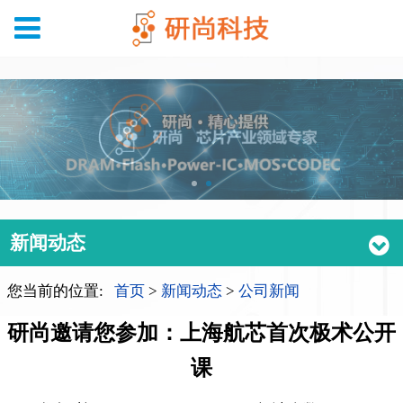
新闻动态
您当前的位置:
首页
>
新闻动态
>
公司新闻
研尚邀请您参加：上海航芯首次极术公开
课