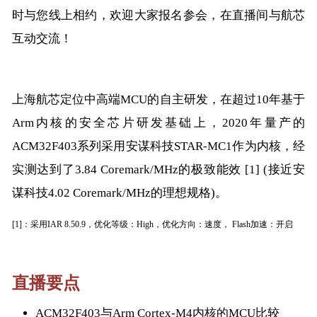
时与您线上相约，欢迎大家报名参会，在直播间与航芯
互动交流！
上海航芯定位中高端MCU的自主研发，在超过10年基于
Arm内核的安全芯片研发基础上，2020年量产的
ACM32F403系列采用安谋科技STAR-MC1作为内核，经
实测达到了3.84 Coremark/MHz的极致能效 [1] (接近安
谋科技4.02 Coremark/MHz的理想规格)。
[1]：采用IAR 8.50.9，优化等级：High，优化方向：速度， Flash加速：开启
直播要点
ACM32F403与Arm Cortex-M4内核的MCU比较