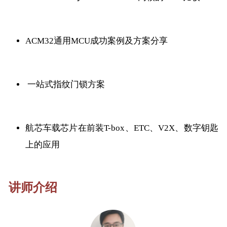
ACM32通用MCU成功案例及方案分享
一站式指纹门锁方案
航芯车载芯片在前装T-box、ETC、V2X、数字钥匙
上的应用
讲师介绍