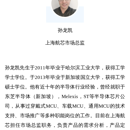
孙龙凯
上海航芯市场总监
孙龙凯先生于2011年毕业于哈尔滨工业大学，获得工学
学士学位。于2013年毕业于新加坡国立大学，获得工学
硕士学位。他有近十年的半导体行业经验，曾经就职于
东芝半导体（新加坡），Melexis，ST等半导体芯片公
司，从事过穿戴式MCU、车载MCU、通用MCU的技术
支持、市场推广等多种职能岗位的工作。目前在上海航
芯担任市场总监职务，负责产品的需求分析，产品定