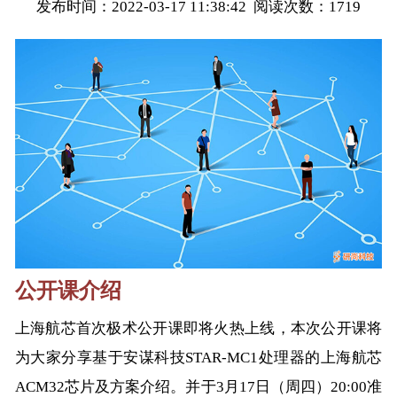
发布时间：2022-03-17 11:38:42 阅读次数：
1719
公开课介绍
上海航芯首次极术公开课即将火热上线，本次公开课将
为大家分享基于安谋科技STAR-MC1处理器的上海航芯
ACM32芯片及方案介绍。并于3月17日（周四）20:00准